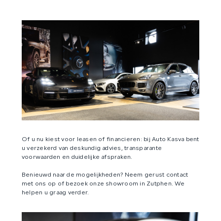
Of u nu kiest voor leasen of financieren: bij Auto Kasva bent
u verzekerd van deskundig advies, transparante
voorwaarden en duidelijke afspraken.
Benieuwd naar de mogelijkheden? Neem gerust contact
met ons op of bezoek onze showroom in Zutphen. We
helpen u graag verder.