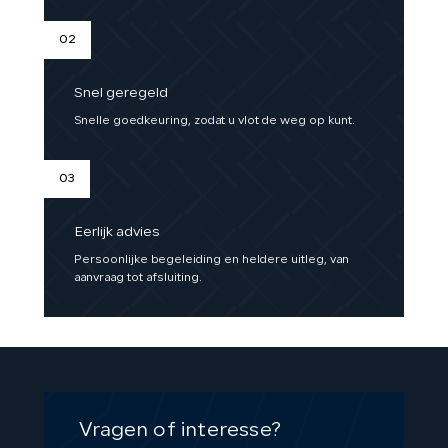
02
Snel geregeld
Snelle goedkeuring, zodat u vlot de weg op kunt.
03
Eerlijk advies
Persoonlijke begeleiding en heldere uitleg, van
aanvraag tot afsluiting.
Vragen of interesse?