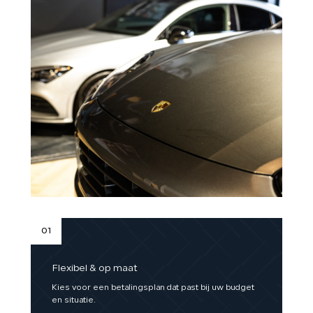
01
Flexibel & op maat
Kies voor een betalingsplan dat past bij uw budget
en situatie.