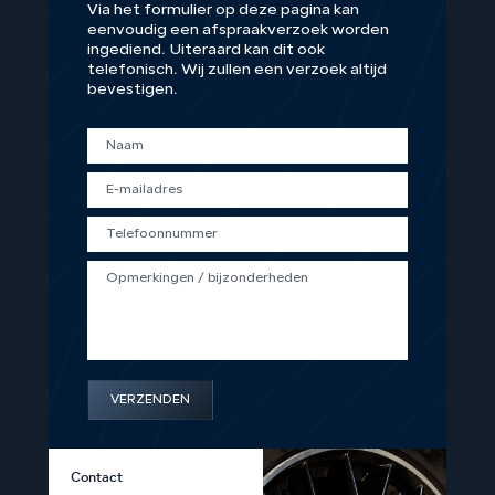
Via het formulier op deze pagina kan
eenvoudig een afspraakverzoek worden
ingediend. Uiteraard kan dit ook
telefonisch. Wij zullen een verzoek altijd
bevestigen.
VERZENDEN
Contact