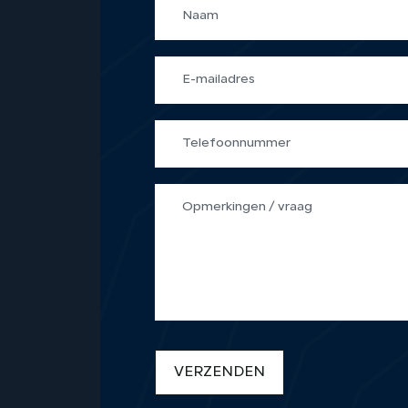
VERZENDEN