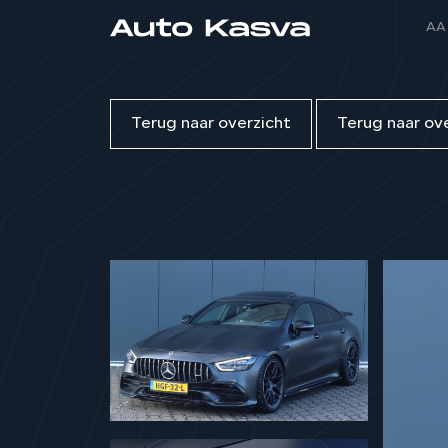
AA
Terug naar overzicht
Terug naar ov