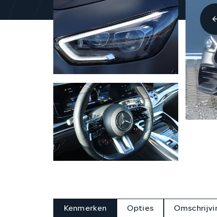
Kenmerken
Opties
Omschrijvi