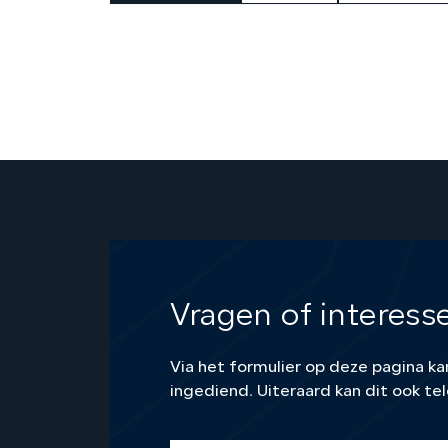
Vragen of interess
Via het formulier op deze pagina 
ingediend. Uiteraard kan dit ook tel