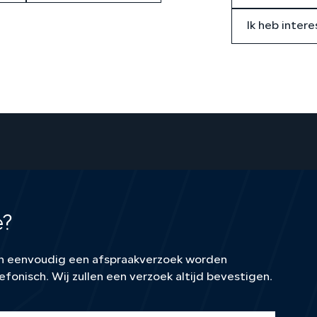
Ik heb intere
e?
kan eenvoudig een afspraakverzoek worden
efonisch. Wij zullen een verzoek altijd bevestigen.